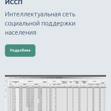
ИССП
Интеллектуальная сеть
социальной поддержки
населения
Подробнее