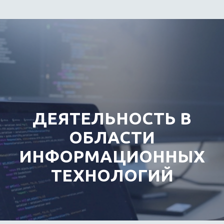
ДЕЯТЕЛЬНОСТЬ В
ОБЛАСТИ
ИНФОРМАЦИОННЫХ
ТЕХНОЛОГИЙ