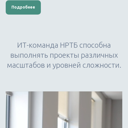
Подробнее
ИТ-команда НРТБ способна
выполнять проекты различных
масштабов и уровней сложности.