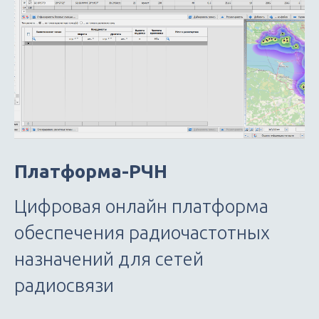
Платформа-РЧН
Цифровая онлайн платформа
обеспечения радиочастотных
назначений для сетей
радиосвязи