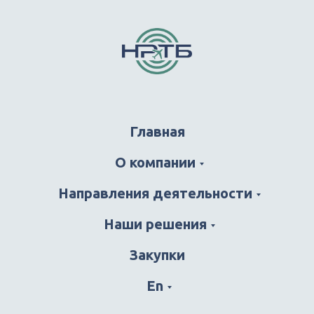
Меню
Главная
О компании
Направления деятельности
Наши решения
Закупки
En