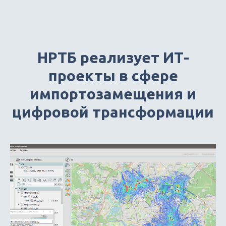
НРТБ реализует ИТ-
проекты в сфере
импортозамещения и
цифровой трансформации