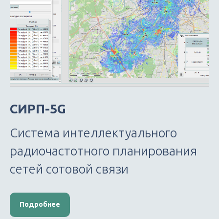
СИРП-5G
Система интеллектуального
радиочастотного планирования
сетей сотовой связи
Подробнее